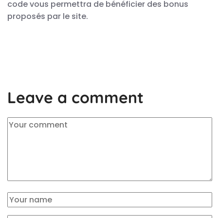
code vous permettra de bénéficier des bonus
proposés par le site.
Leave a comment