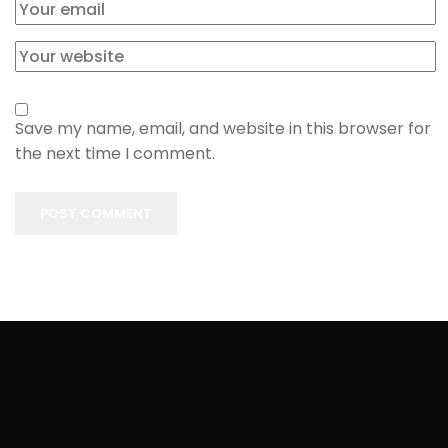
Save my name, email, and website in this browser for
the next time I comment.
POST COMMENT