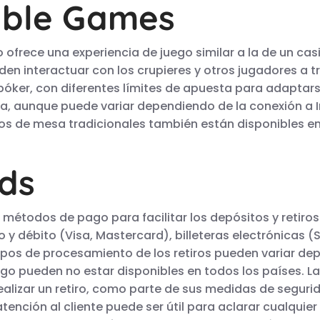
Table Games
ofrece una experiencia de juego similar a la de un casi
den interactuar con los crupieres y otros jugadores a tr
y póker, con diferentes límites de apuesta para adaptar
a, aunque puede variar dependiendo de la conexión a I
gos de mesa tradicionales también están disponibles en 
ds
étodos de pago para facilitar los depósitos y retiros 
y débito (Visa, Mastercard), billeteras electrónicas (Sk
mpos de procesamiento de los retiros pueden variar de
o pueden no estar disponibles en todos los países. L
ealizar un retiro, como parte de sus medidas de seguri
atención al cliente puede ser útil para aclarar cualqui