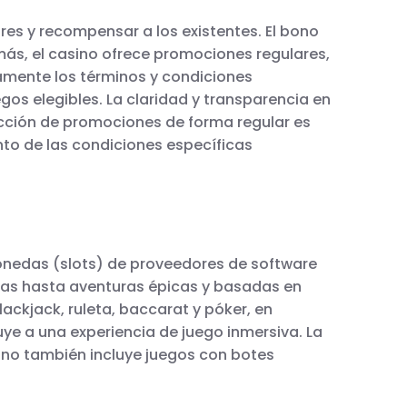
es y recompensar a los existentes. El bono
más, el casino ofrece promociones regulares,
damente los términos y condiciones
gos elegibles. La claridad y transparencia en
ección de promociones de forma regular es
to de las condiciones específicas
monedas (slots) de proveedores de software
rutas hasta aventuras épicas y basadas en
ckjack, ruleta, baccarat y póker, en
uye a una experiencia de juego inmersiva. La
ino también incluye juegos con botes