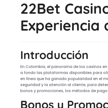
22Bet Casin
Experiencia 
Introducción
En Colombia, el panorama de los casinos en l
a fondo las plataformas disponibles para ofre
en línea que ha ganado popularidad en el m
seguridad y la atención al cliente, para det
bonos y promociones, los métodos de pago y 
Bonos y Promoc