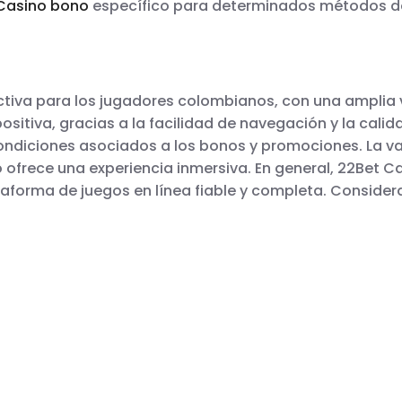
Casino bono
específico para determinados métodos d
tiva para los jugadores colombianos, con una amplia 
ositiva, gracias a la facilidad de navegación y la cali
ondiciones asociados a los bonos y promociones. La va
o ofrece una experiencia inmersiva. En general, 22Bet C
forma de juegos en línea fiable y completa. Consider