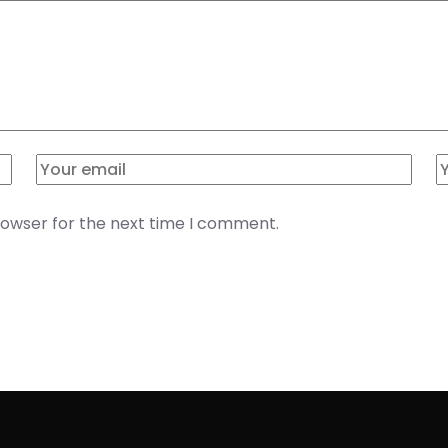
rowser for the next time I comment.