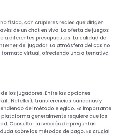
no físico, con crupieres reales que dirigen
avés de un chat en vivo. La oferta de juegos
se a diferentes presupuestos. La calidad de
nternet del jugador. La atmósfera del casino
formato virtual, ofreciendo una alternativa
de los jugadores. Entre las opciones
rill, Neteller), transferencias bancarias y
pendiendo del método elegido. Es importante
a plataforma generalmente requiere que los
dad. Consultar la sección de preguntas
er duda sobre los métodos de pago. Es crucial