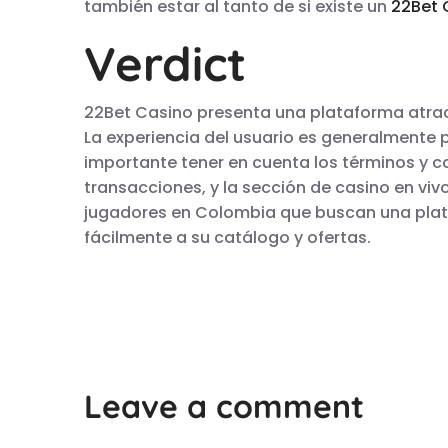
también estar al tanto de si existe un
22Bet 
Verdict
22Bet Casino presenta una plataforma atrac
La experiencia del usuario es generalmente p
importante tener en cuenta los términos y c
transacciones, y la sección de casino en viv
jugadores en Colombia que buscan una plata
fácilmente a su catálogo y ofertas.
Leave a comment