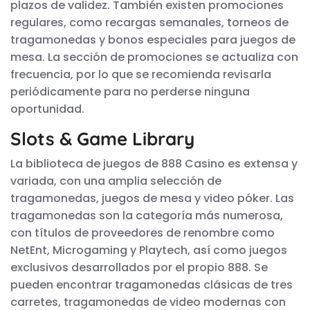
plazos de validez. También existen promociones
regulares, como recargas semanales, torneos de
tragamonedas y bonos especiales para juegos de
mesa. La sección de promociones se actualiza con
frecuencia, por lo que se recomienda revisarla
periódicamente para no perderse ninguna
oportunidad.
Slots & Game Library
La biblioteca de juegos de 888 Casino es extensa y
variada, con una amplia selección de
tragamonedas, juegos de mesa y video póker. Las
tragamonedas son la categoría más numerosa,
con títulos de proveedores de renombre como
NetEnt, Microgaming y Playtech, así como juegos
exclusivos desarrollados por el propio 888. Se
pueden encontrar tragamonedas clásicas de tres
carretes, tragamonedas de video modernas con