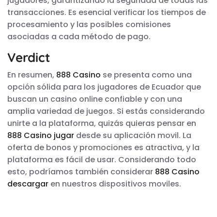
jugadores, garantizando la seguridad de todas las
transacciones. Es esencial verificar los tiempos de
procesamiento y las posibles comisiones
asociadas a cada método de pago.
Verdict
En resumen,
888 Casino
se presenta como una
opción sólida para los jugadores de Ecuador que
buscan un casino online confiable y con una
amplia variedad de juegos. Si estás considerando
unirte a la plataforma, quizás quieras pensar en
888 Casino jugar
desde su aplicación movil. La
oferta de bonos y promociones es atractiva, y la
plataforma es fácil de usar. Considerando todo
esto, podríamos también considerar
888 Casino
descargar
en nuestros dispositivos moviles.