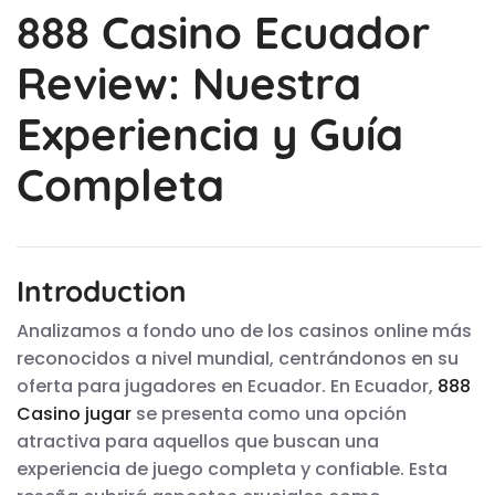
888 Casino Ecuador
Review: Nuestra
Experiencia y Guía
Completa
Introduction
Analizamos a fondo uno de los casinos online más
reconocidos a nivel mundial, centrándonos en su
oferta para jugadores en Ecuador. En Ecuador,
888
Casino jugar
se presenta como una opción
atractiva para aquellos que buscan una
experiencia de juego completa y confiable. Esta