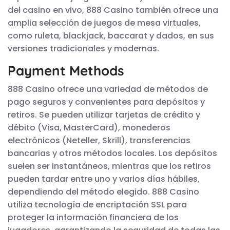
del casino en vivo, 888 Casino también ofrece una
amplia selección de juegos de mesa virtuales,
como ruleta, blackjack, baccarat y dados, en sus
versiones tradicionales y modernas.
Payment Methods
888 Casino ofrece una variedad de métodos de
pago seguros y convenientes para depósitos y
retiros. Se pueden utilizar tarjetas de crédito y
débito (Visa, MasterCard), monederos
electrónicos (Neteller, Skrill), transferencias
bancarias y otros métodos locales. Los depósitos
suelen ser instantáneos, mientras que los retiros
pueden tardar entre uno y varios días hábiles,
dependiendo del método elegido. 888 Casino
utiliza tecnología de encriptación SSL para
proteger la información financiera de los