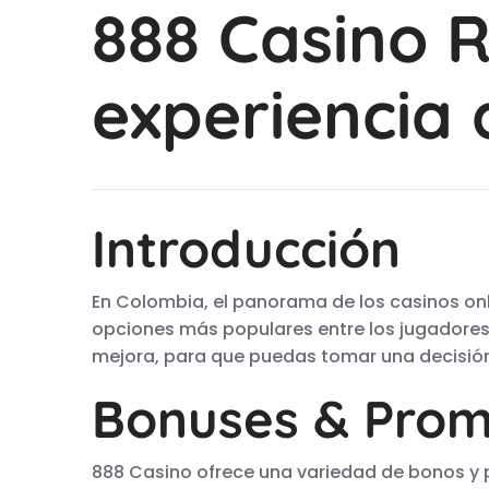
888 Casino 
experiencia 
Introducción
En Colombia, el panorama de los casinos on
opciones más populares entre los jugadores.
mejora, para que puedas tomar una decisión 
Bonuses & Prom
888 Casino ofrece una variedad de bonos y p