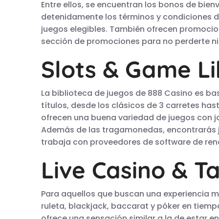
Entre ellos, se encuentran los bonos de bienve
detenidamente los términos y condiciones de
juegos elegibles. También ofrecen promocion
sección de promociones para no perderte ni
Slots & Game Li
La biblioteca de juegos de 888 Casino es b
títulos, desde los clásicos de 3 carretes h
ofrecen una buena variedad de juegos con ja
Además de las tragamonedas, encontrarás ju
trabaja con proveedores de software de reno
Live Casino & 
Para aquellos que buscan una experiencia má
ruleta, blackjack, baccarat y póker en tiemp
ofrece una sensación similar a la de estar e