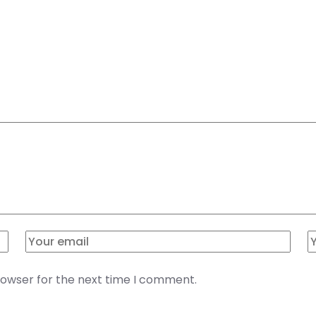
rowser for the next time I comment.