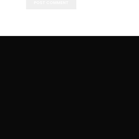
POST COMMENT