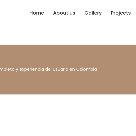
Home
About us
Gallery
Projects
mpleta y experiencia del usuario en Colombia