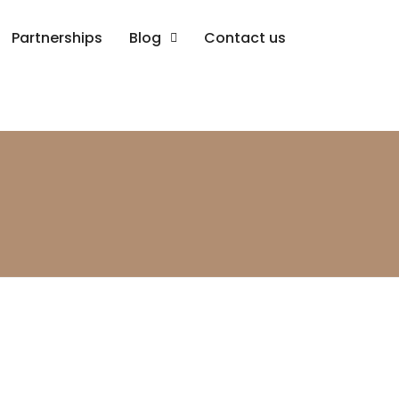
Partnerships
Blog
Contact us