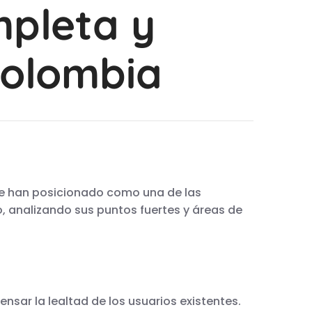
mpleta y
Colombia
e han posicionado como una de las
, analizando sus puntos fuertes y áreas de
ar la lealtad de los usuarios existentes.