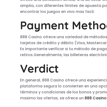
amplia, con diferentes límites de apuesta p
encontrar los juegos en vivo mas facil.
Payment Metho
888 Casino ofrece una variedad de métodos de
tarjetas de crédito y débito (Visa, Mastercard
Es importante verificar si tu método de pag
retiros.Generalmente, las billeteras electró
Verdict
En general, 888 Casino ofrece una experienci
plataforma segura lo convierten en una opc
términos y condiciones de los bonos y promo
maximo las ofertas, se ofrece un
888 Casino