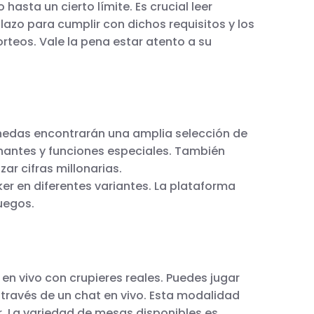
hasta un cierto límite. Es crucial leer
azo para cumplir con dichos requisitos y los
rteos. Vale la pena estar atento a su
onedas encontrarán una amplia selección de
onantes y funciones especiales. También
r cifras millonarias.
r en diferentes variantes. La plataforma
uegos.
n vivo con crupieres reales. Puedes jugar
a través de un chat en vivo. Esta modalidad
r. La variedad de mesas disponibles es