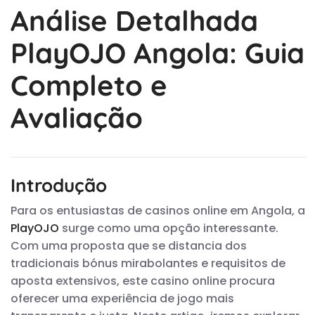
Análise Detalhada
PlayOJO Angola: Guia
Completo e
Avaliação
Introdução
Para os entusiastas de casinos online em Angola, a
PlayOJO
surge como uma opção interessante.
Com uma proposta que se distancia dos
tradicionais bónus mirabolantes e requisitos de
aposta extensivos, este casino online procura
oferecer uma experiência de jogo mais