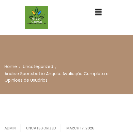
Home
Uncategorized
Análise Sportsbet.io Angola: Avaliação Completa e
Opiniões de Usuários
ADMIN
UNCATEGORIZED
MARCH 17, 2026