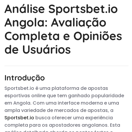
Análise Sportsbet.io
Angola: Avaliação
Completa e Opiniões
de Usuários
Introdução
Sportsbet.io é uma plataforma de apostas
esportivas online que tem ganhado popularidade
em Angola. Com uma interface moderna e uma
ampla variedade de mercados de apostas, a
Sportsbet.io
busca oferecer uma experiência
completa para os apostadores angolanos. Esta