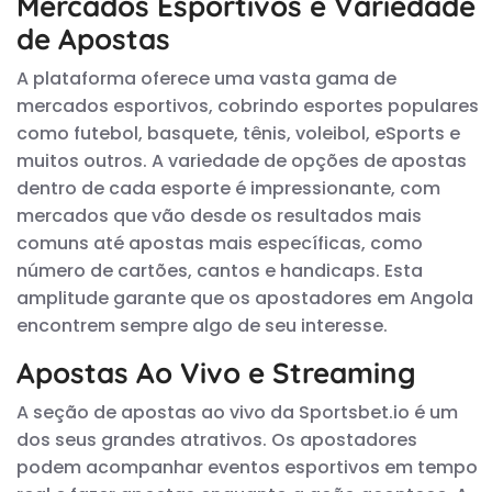
Mercados Esportivos e Variedade
de Apostas
A plataforma oferece uma vasta gama de
mercados esportivos, cobrindo esportes populares
como futebol, basquete, tênis, voleibol, eSports e
muitos outros. A variedade de opções de apostas
dentro de cada esporte é impressionante, com
mercados que vão desde os resultados mais
comuns até apostas mais específicas, como
número de cartões, cantos e handicaps. Esta
amplitude garante que os apostadores em Angola
encontrem sempre algo de seu interesse.
Apostas Ao Vivo e Streaming
A seção de apostas ao vivo da Sportsbet.io é um
dos seus grandes atrativos. Os apostadores
podem acompanhar eventos esportivos em tempo