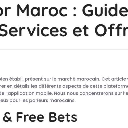
or Maroc : Guid
 Services et Off
ien établi, présent sur le marché marocain. Cet article 
orer en détails les différents aspects de cette platefor
 de l’application mobile. Nous nous concentrerons sur l’
ieux pour les parieurs marocains.
& Free Bets