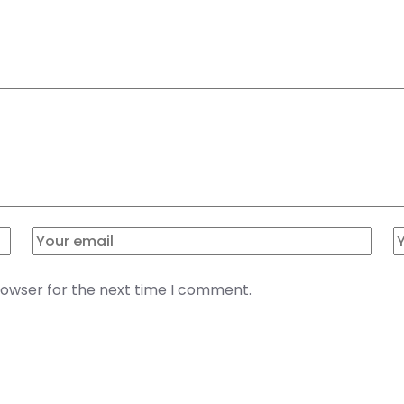
rowser for the next time I comment.