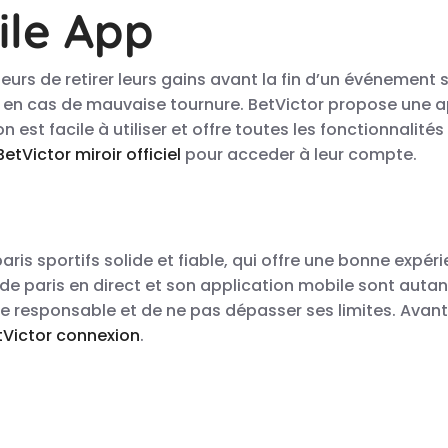
ile App
urs de retirer leurs gains avant la fin d’un événement s
es en cas de mauvaise tournure. BetVictor propose une 
n est facile à utiliser et offre toutes les fonctionnalité
BetVictor miroir officiel
pour acceder à leur compte.
is sportifs solide et fiable, qui offre une bonne expérie
n de paris en direct et son application mobile sont au
re responsable et de ne pas dépasser ses limites. Avant 
tVictor connexion
.