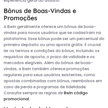
experiência geral do usuário.
Bônus de Boas-Vindas e
Promoções
A Bwin geralmente oferece um bônus de boas-
vindas para novos usuários que se cadastram na
plataforma. Esse bônus pode ser um percentual do
primeiro depósito ou uma aposta grátis. É crucial
ler os termos e condições do bônus, incluindo os
requisitos de aposta, o prazo de validade e os
mercados elegíveis. Além do bônus de boas-
vindas, a Bwin também oferece promoções
regulares para seus usuários existentes, como
apostas combinadas com bônus, reembolsos em
caso de perda e programas de fidelidade.
Consulte sempre as regras de
Bwin código
promocional
.