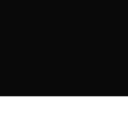
Quick Links
Contact Us
Green