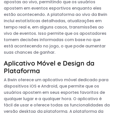
apostas ao vivo, permitindo que os usuários
apostem em eventos esportivos enquanto eles
estão acontecendo. A plataforma ao vivo da Bwin
inclui estatísticas detalhadas, atualizações em
tempo real e, em alguns casos, transmissões ao
vivo de eventos. Isso permite que os apostadores
tomem decisões informadas com base no que
está acontecendo no jogo, o que pode aumentar
suas chances de ganhar.
Aplicativo Móvel e Design da
Plataforma
A Bwin oferece um aplicativo móvel dedicado para
dispositivos iOS e Android, que permite que os
usuários apostem em seus esportes favoritos de
qualquer lugar e a qualquer hora. O aplicativo é
fácil de usar e oferece todas as funcionalidades da
versão desktop da plataforma. A plataforma da