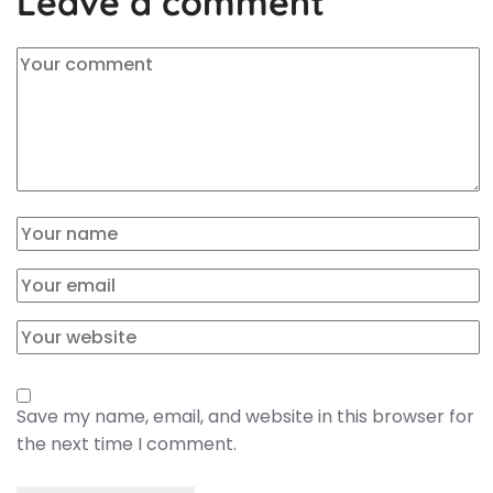
Leave a comment
Save my name, email, and website in this browser for
the next time I comment.