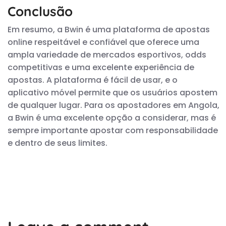
Conclusão
Em resumo, a Bwin é uma plataforma de apostas
online respeitável e confiável que oferece uma
ampla variedade de mercados esportivos, odds
competitivas e uma excelente experiência de
apostas. A plataforma é fácil de usar, e o
aplicativo móvel permite que os usuários apostem
de qualquer lugar. Para os apostadores em Angola,
a Bwin é uma excelente opção a considerar, mas é
sempre importante apostar com responsabilidade
e dentro de seus limites.