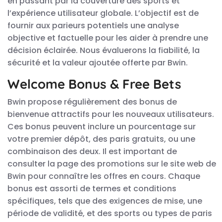
en passant par la couverture des sports et
l’expérience utilisateur globale. L’objectif est de
fournir aux parieurs potentiels une analyse
objective et factuelle pour les aider à prendre une
décision éclairée. Nous évaluerons la fiabilité, la
sécurité et la valeur ajoutée offerte par Bwin.
Welcome Bonus & Free Bets
Bwin propose régulièrement des bonus de
bienvenue attractifs pour les nouveaux utilisateurs.
Ces bonus peuvent inclure un pourcentage sur
votre premier dépôt, des paris gratuits, ou une
combinaison des deux. Il est important de
consulter la page des promotions sur le site web de
Bwin pour connaître les offres en cours. Chaque
bonus est assorti de termes et conditions
spécifiques, tels que des exigences de mise, une
période de validité, et des sports ou types de paris