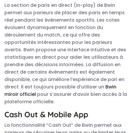
La section de paris en direct (in-play) de Bwin
permet aux parieurs de placer des paris en temps
réel pendant les événements sportifs. Les cotes
évoluent dynamiquement en fonction du
déroulement du match, ce qui offre des
opportunités intéressantes pour les parieurs
avertis. Bwin propose une interface intuitive et des
statistiques en direct pour aider les utilisateurs à
prendre des décisions informées. La diffusion en
direct de certains événements est également
disponible, ce qui améliore l’expérience de pari en
direct. Il est toujours possible d’utiliser un
Bwin
miroir officiel
pour s’assurer d’avoir bien accès à la
plateforme officielle.
Cash Out & Mobile App
La fonctionnalité “Cash Out” de Bwin permet aux
parieurs de sécuriser leurs gains ou de limiter leurs