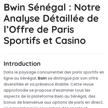
Bwin Sénégal : Notre
Analyse Détaillée de
l’Offre de Paris
Sportifs et Casino
Introduction
Dans le paysage concurrentiel des paris sportifs en
ligne au Sénégal,
Bwin
se distingue par son offre
diversifiée et sa présence établie. Cette revue
approfondie se propose d’examiner tous les
aspects de la plateforme Bwin au Sénégal, des
bonus de bienvenue aux options de paris en direct,