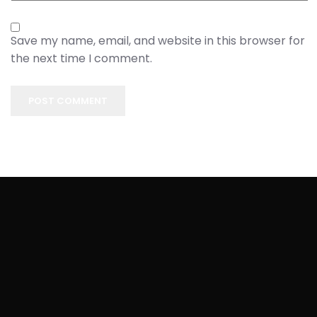
Save my name, email, and website in this browser for
the next time I comment.
POST COMMENT