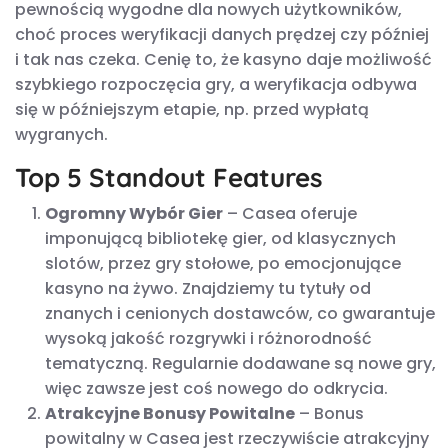
pewnością wygodne dla nowych użytkowników,
choć proces weryfikacji danych prędzej czy później
i tak nas czeka. Cenię to, że kasyno daje możliwość
szybkiego rozpoczęcia gry, a weryfikacja odbywa
się w późniejszym etapie, np. przed wypłatą
wygranych.
Top 5 Standout Features
Ogromny Wybór Gier
– Casea oferuje
imponującą bibliotekę gier, od klasycznych
slotów, przez gry stołowe, po emocjonujące
kasyno na żywo. Znajdziemy tu tytuły od
znanych i cenionych dostawców, co gwarantuje
wysoką jakość rozgrywki i różnorodność
tematyczną. Regularnie dodawane są nowe gry,
więc zawsze jest coś nowego do odkrycia.
Atrakcyjne Bonusy Powitalne
– Bonus
powitalny w Casea jest rzeczywiście atrakcyjny