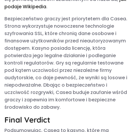
podaje Wikipedia
.
Bezpieczeństwo graczy jest priorytetem dla Casea.
Strona wykorzystuje nowoczesne technologie
szyfrowania SSL, które chronią dane osobowe i
finansowe użytkowników przed nieautoryzowanym
dostępem. Kasyno posiada licencję, która
potwierdza jego legalne działanie i podleganie
kontroli regulatorów. Gry są regularnie testowane
pod kątem uczciwości przez niezależne firmy
audytorskie, co daje pewność, że wyniki są losowe i
niepodważalne. Dbając o bezpieczeństwo i
uczciwość rozgrywki, Casea buduje zaufanie wśród
graczy i zapewnia im komfortowe i bezpieczne
środowisko do zabawy.
Final Verdict
Podsumowując, Casea to kasyno, które ma