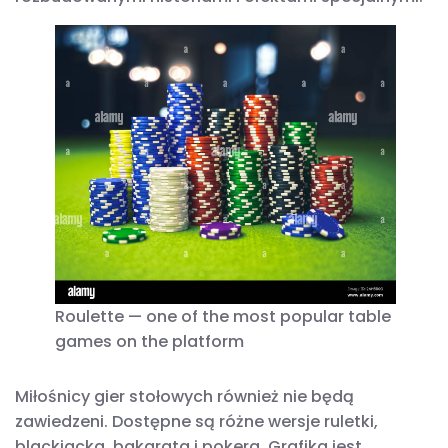
Roulette — one of the most popular table
games on the platform
Miłośnicy gier stołowych również nie będą
zawiedzeni. Dostępne są różne wersje ruletki,
blackjacka, bakarata i pokera. Grafika jest