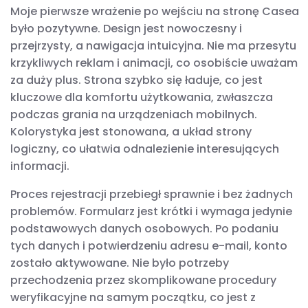
Moje pierwsze wrażenie po wejściu na stronę Casea
było pozytywne. Design jest nowoczesny i
przejrzysty, a nawigacja intuicyjna. Nie ma przesytu
krzykliwych reklam i animacji, co osobiście uważam
za duży plus. Strona szybko się ładuje, co jest
kluczowe dla komfortu użytkowania, zwłaszcza
podczas grania na urządzeniach mobilnych.
Kolorystyka jest stonowana, a układ strony
logiczny, co ułatwia odnalezienie interesujących
informacji.
Proces rejestracji przebiegł sprawnie i bez żadnych
problemów. Formularz jest krótki i wymaga jedynie
podstawowych danych osobowych. Po podaniu
tych danych i potwierdzeniu adresu e-mail, konto
zostało aktywowane. Nie było potrzeby
przechodzenia przez skomplikowane procedury
weryfikacyjne na samym początku, co jest z