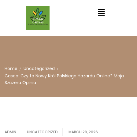
Home
Uncategorized
Casea: Czy to Nowy Król Polskiego Hazardu Online? Moja
Szczera Opinia
ADMIN
UNCATEGORIZED
MARCH 28, 2026