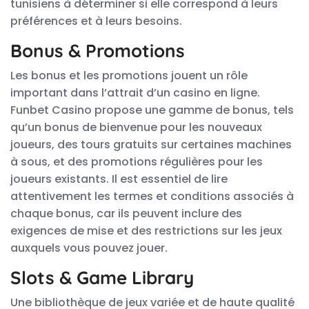
tunisiens à déterminer si elle correspond à leurs
préférences et à leurs besoins.
Bonus & Promotions
Les bonus et les promotions jouent un rôle
important dans l’attrait d’un casino en ligne.
Funbet Casino propose une gamme de bonus, tels
qu’un bonus de bienvenue pour les nouveaux
joueurs, des tours gratuits sur certaines machines
à sous, et des promotions régulières pour les
joueurs existants. Il est essentiel de lire
attentivement les termes et conditions associés à
chaque bonus, car ils peuvent inclure des
exigences de mise et des restrictions sur les jeux
auxquels vous pouvez jouer.
Slots & Game Library
Une bibliothèque de jeux variée et de haute qualité