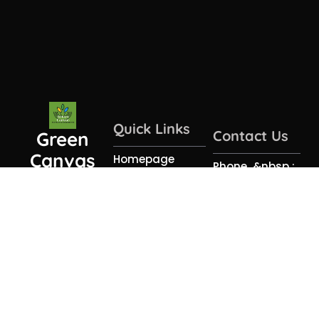
Quick Links
Contact Us
Green
Canvas
Homepage
Phone &nbsp :
Art And
About
+94
Sustaina
773022484 /
Gallery
+60
Bility
Partnerships
199716747
(PVT) LTD
Resources
Email :
Contact
sagaabstra
@gmail.com
Address :