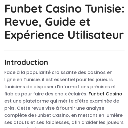
Funbet Casino Tunisie:
Revue, Guide et
Expérience Utilisateur
Introduction
Face à la popularité croissante des casinos en
ligne en Tunisie, il est essentiel pour les joueurs
tunisiens de disposer d’informations précises et
fiables pour faire des choix éclairés.
Funbet Casino
est une plateforme qui mérite d’être examinée de
près. Cette revue vise à fournir une analyse
complète de Funbet Casino, en mettant en lumière
ses atouts et ses faiblesses, afin d’aider les joueurs