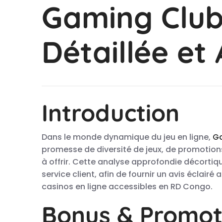
Gaming Club
Détaillée et 
Introduction
Dans le monde dynamique du jeu en ligne,
G
promesse de diversité de jeux, de promotions
à offrir. Cette analyse approfondie décortiqu
service client, afin de fournir un avis écla
casinos en ligne accessibles en RD Congo.
Bonus & Promot