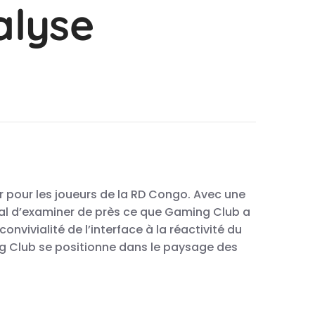
alyse
pour les joueurs de la RD Congo. Avec une
cial d’examiner de près ce que Gaming Club a
vivialité de l’interface à la réactivité du
ing Club se positionne dans le paysage des