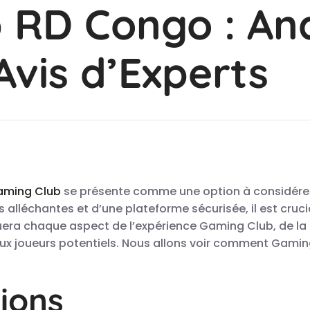
 RD Congo : An
Avis d’Experts
aming Club
se présente comme une option à considérer 
 alléchantes et d’une plateforme sécurisée, il est cru
era chaque aspect de l’expérience Gaming Club, de la con
iré aux joueurs potentiels. Nous allons voir comment Gam
ions