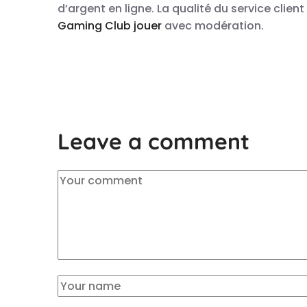
d’argent en ligne. La qualité du service clien
Gaming Club jouer
avec modération.
Leave a comment