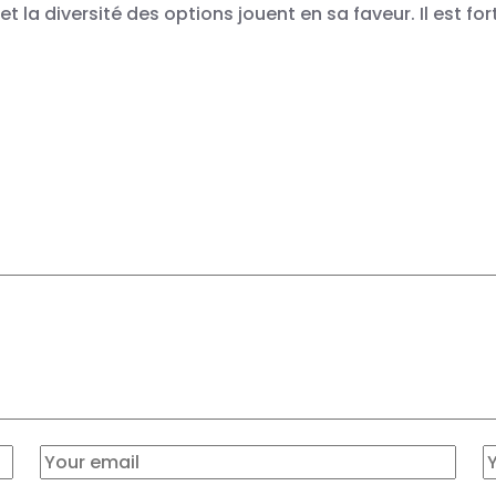
t et la diversité des options jouent en sa faveur. Il est