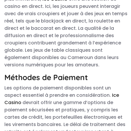
casino en direct. Ici, les joueurs peuvent interagir
avec de vrais croupiers et jouer à des jeux en temps
réel, tels que le blackjack en direct, la roulette en
direct et le baccarat en direct. La qualité de la
diffusion en direct et le professionnalisme des
croupiers contribuent grandement à l’expérience
globale. Les jeux de table classiques sont
également disponibles au Cameroun dans leurs
versions numériques pour les amateurs.
Méthodes de Paiement
Les options de paiement disponibles sont un
aspect essentiel à prendre en considération.
Ice
Casino
devrait offrir une gamme d’options de
paiement sécurisées et pratiques, y compris les
cartes de crédit, les portefeuilles électroniques et
les virements bancaires. Le délai de traitement des