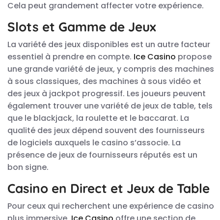
Cela peut grandement affecter votre expérience.
Slots et Gamme de Jeux
La variété des jeux disponibles est un autre facteur
essentiel à prendre en compte.
Ice Casino
propose
une grande variété de jeux, y compris des machines
à sous classiques, des machines à sous vidéo et
des jeux à jackpot progressif. Les joueurs peuvent
également trouver une variété de jeux de table, tels
que le blackjack, la roulette et le baccarat. La
qualité des jeux dépend souvent des fournisseurs
de logiciels auxquels le casino s’associe. La
présence de jeux de fournisseurs réputés est un
bon signe.
Casino en Direct et Jeux de Table
Pour ceux qui recherchent une expérience de casino
plus immersive,
Ice Casino
offre une section de