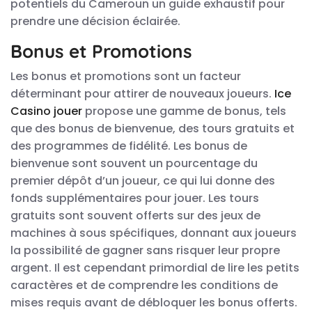
potentiels du Cameroun un guide exhaustif pour
prendre une décision éclairée.
Bonus et Promotions
Les bonus et promotions sont un facteur
déterminant pour attirer de nouveaux joueurs.
Ice
Casino jouer
propose une gamme de bonus, tels
que des bonus de bienvenue, des tours gratuits et
des programmes de fidélité. Les bonus de
bienvenue sont souvent un pourcentage du
premier dépôt d’un joueur, ce qui lui donne des
fonds supplémentaires pour jouer. Les tours
gratuits sont souvent offerts sur des jeux de
machines à sous spécifiques, donnant aux joueurs
la possibilité de gagner sans risquer leur propre
argent. Il est cependant primordial de lire les petits
caractères et de comprendre les conditions de
mises requis avant de débloquer les bonus offerts.