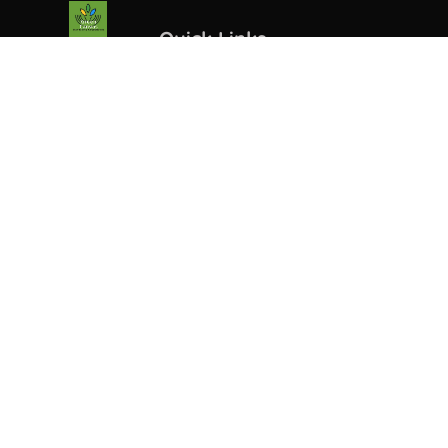
Quick Links
Contact Us
Green
Canvas
Homepage
Phone &nbsp :
Art And
About
+94
Sustaina
773022484 /
Gallery
+60
Bility
Partnerships
199716747
(PVT) LTD
Resources
Email :
Contact
sagaabstra
@gmail.com
Address :
52 1/1 ,
Kassapa
Road,
Jawatta,
Colombo 05,