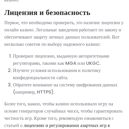
Лицензия и безопасность
Первое, что необходимо проверить, это наличие лицензии у
онлайн казино. Легальные заведения работают по закону и
обеспечивают защиту личных данных пользователей. Вот
несколько советов по выбору надежного казино:
Проверьте лицензию, выданную авторитетными
регуляторами, такими как MGA или UKGC.
Изучите условия использования и политику
конфиденциальности сайта.
Обратите внимание на систему шифрования данных
(например, HTTPS).
Более того, важно, чтобы казино использовало игру на
основе генераторов случайных чисел, чтобы гарантировать
честность игр. Кроме того, рекомендую ознакомиться с
статьей о
лицензиях и регулировании азартных игр в