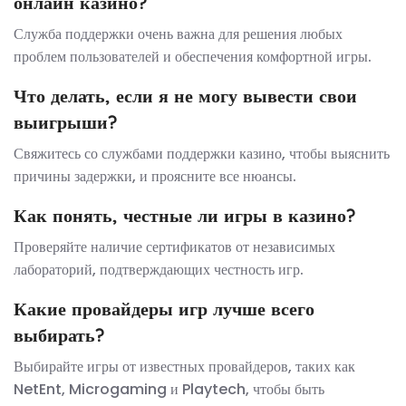
онлайн казино?
Служба поддержки очень важна для решения любых
проблем пользователей и обеспечения комфортной игры.
Что делать, если я не могу вывести свои
выигрыши?
Свяжитесь со службами поддержки казино, чтобы выяснить
причины задержки, и проясните все нюансы.
Как понять, честные ли игры в казино?
Проверяйте наличие сертификатов от независимых
лабораторий, подтверждающих честность игр.
Какие провайдеры игр лучше всего
выбирать?
Выбирайте игры от известных провайдеров, таких как
NetEnt, Microgaming и Playtech, чтобы быть