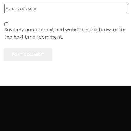
Save my name, email, and website in this browser for
the next time I comment.
POST COMMENT