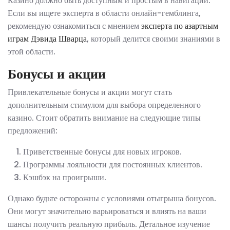
Казино должно быть доступным и простым в навигации.
Если вы ищете эксперта в области онлайн-гемблинга,
рекомендую ознакомиться с мнением
эксперта по азартным
играм Дэвида Шварца
, который делится своими знаниями в
этой области.
Бонусы и акции
Привлекательные бонусы и акции могут стать
дополнительным стимулом для выбора определенного
казино. Стоит обратить внимание на следующие типы
предложений:
Приветственные бонусы для новых игроков.
Программы лояльности для постоянных клиентов.
Кэшбэк на проигрыши.
Однако будьте осторожны с условиями отыгрыша бонусов.
Они могут значительно варьироваться и влиять на ваши
шансы получить реальную прибыль. Детальное изучение