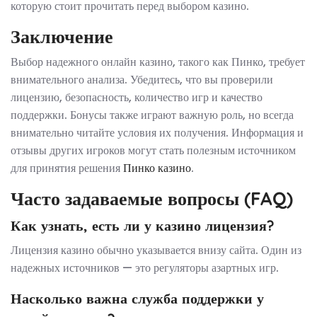
которую стоит прочитать перед выбором казино.
Заключение
Выбор надежного онлайн казино, такого как Пинко, требует
внимательного анализа. Убедитесь, что вы проверили
лицензию, безопасность, количество игр и качество
поддержки. Бонусы также играют важную роль, но всегда
внимательно читайте условия их получения. Информация и
отзывы других игроков могут стать полезным источником
для принятия решения
Пинко казино
.
Часто задаваемые вопросы (FAQ)
Как узнать, есть ли у казино лицензия?
Лицензия казино обычно указывается внизу сайта. Один из
надежных источников — это регуляторы азартных игр.
Насколько важна служба поддержки у