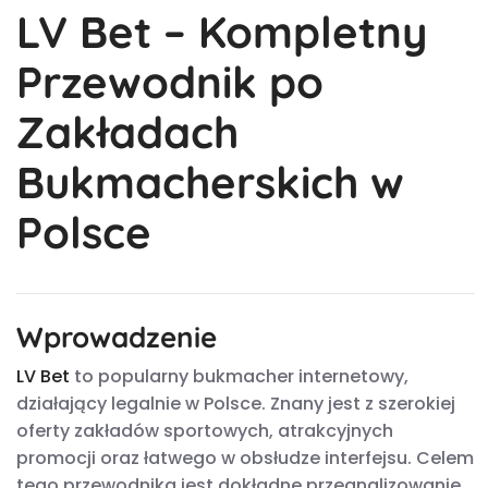
LV Bet – Kompletny
Przewodnik po
Zakładach
Bukmacherskich w
Polsce
Wprowadzenie
LV Bet
to popularny bukmacher internetowy,
działający legalnie w Polsce. Znany jest z szerokiej
oferty zakładów sportowych, atrakcyjnych
promocji oraz łatwego w obsłudze interfejsu. Celem
tego przewodnika jest dokładne przeanalizowanie