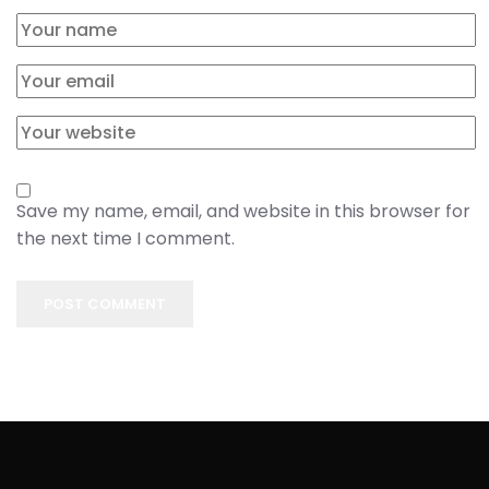
Save my name, email, and website in this browser for
the next time I comment.
POST COMMENT