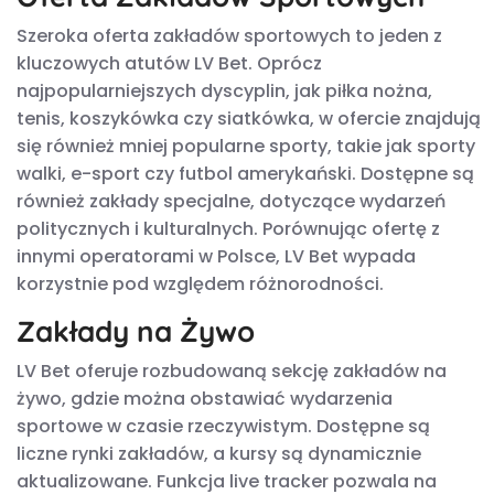
Szeroka oferta zakładów sportowych to jeden z
kluczowych atutów LV Bet. Oprócz
najpopularniejszych dyscyplin, jak piłka nożna,
tenis, koszykówka czy siatkówka, w ofercie znajdują
się również mniej popularne sporty, takie jak sporty
walki, e-sport czy futbol amerykański. Dostępne są
również zakłady specjalne, dotyczące wydarzeń
politycznych i kulturalnych. Porównując ofertę z
innymi operatorami w Polsce, LV Bet wypada
korzystnie pod względem różnorodności.
Zakłady na Żywo
LV Bet oferuje rozbudowaną sekcję zakładów na
żywo, gdzie można obstawiać wydarzenia
sportowe w czasie rzeczywistym. Dostępne są
liczne rynki zakładów, a kursy są dynamicznie
aktualizowane. Funkcja live tracker pozwala na