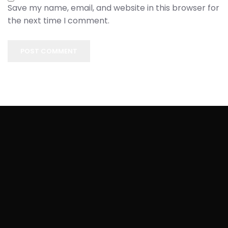
Save my name, email, and website in this browser for
the next time I comment.
POST COMMENT