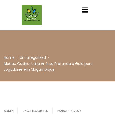
Home
Uncategorized
Macau Casino: Uma Análise Profunda e Guia para
Jogadores em Moçambique
ADMIN
UNCATEGORIZED
MARCH 17, 2026