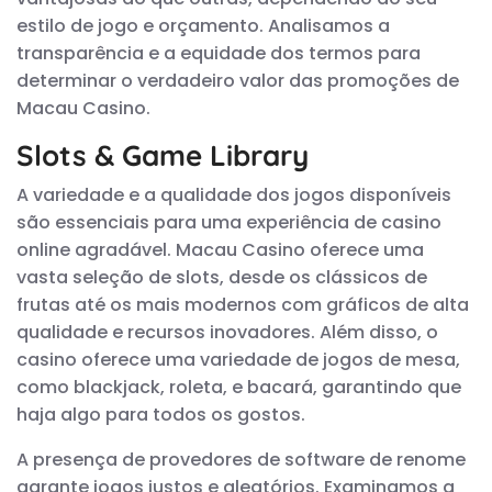
estilo de jogo e orçamento. Analisamos a
transparência e a equidade dos termos para
determinar o verdadeiro valor das promoções de
Macau Casino.
Slots & Game Library
A variedade e a qualidade dos jogos disponíveis
são essenciais para uma experiência de casino
online agradável. Macau Casino oferece uma
vasta seleção de slots, desde os clássicos de
frutas até os mais modernos com gráficos de alta
qualidade e recursos inovadores. Além disso, o
casino oferece uma variedade de jogos de mesa,
como blackjack, roleta, e bacará, garantindo que
haja algo para todos os gostos.
A presença de provedores de software de renome
garante jogos justos e aleatórios. Examinamos a