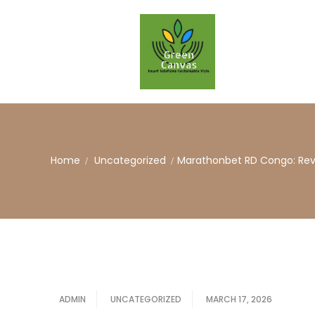
Home
Uncategorized
Marathonbet RD Congo: Revue
ADMIN
UNCATEGORIZED
MARCH 17, 2026