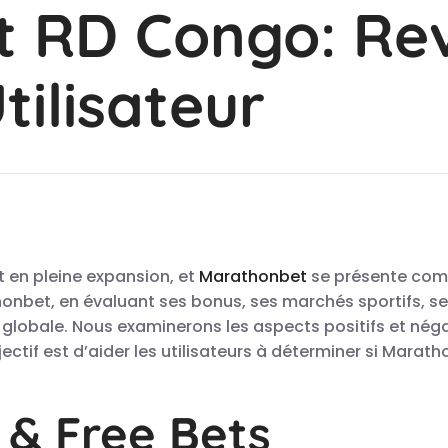
 RD Congo: Rev
tilisateur
t en pleine expansion, et
Marathonbet
se présente comm
onbet, en évaluant ses bonus, ses marchés sportifs, ses
 globale. Nous examinerons les aspects positifs et négat
ectif est d’aider les utilisateurs à déterminer si Mara
& Free Bets