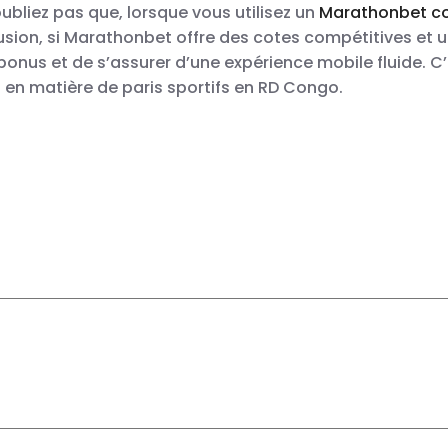
ubliez pas que, lorsque vous utilisez un
Marathonbet c
usion, si Marathonbet offre des cotes compétitives et u
 bonus et de s’assurer d’une expérience mobile fluide. C
en matière de paris sportifs en RD Congo.