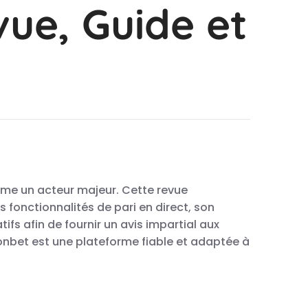
ue, Guide et
e un acteur majeur. Cette revue
 fonctionnalités de pari en direct, son
ifs afin de fournir un avis impartial aux
thonbet est une plateforme fiable et adaptée à