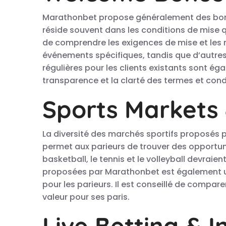
Marathonbet propose généralement des bonus d
réside souvent dans les conditions de mise qui
de comprendre les exigences de mise et les r
événements spécifiques, tandis que d’autres 
régulières pour les clients existants sont é
transparence et la clarté des termes et condi
Sports Markets
La diversité des marchés sportifs proposés p
permet aux parieurs de trouver des opportuni
basketball, le tennis et le volleyball devrai
proposées par Marathonbet est également un 
pour les parieurs. Il est conseillé de compar
valeur pour ses paris.
Live Betting & I