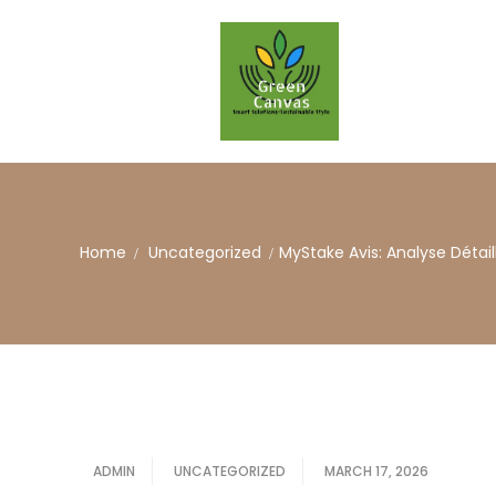
Home
Uncategorized
MyStake Avis: Analyse Détai
ADMIN
UNCATEGORIZED
MARCH 17, 2026