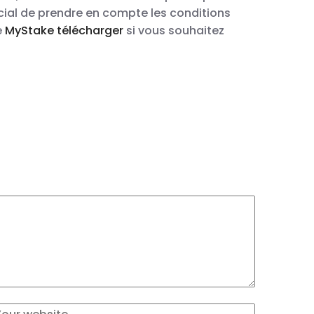
cial de prendre en compte les conditions
e
MyStake télécharger
si vous souhaitez