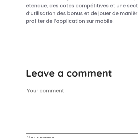
étendue, des cotes compétitives et une secti
d’utilisation des bonus et de jouer de maniè
profiter de l’application sur mobile.
Leave a comment