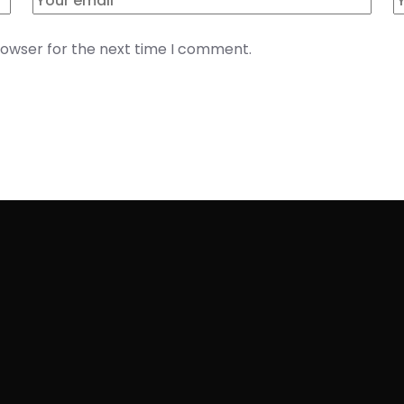
rowser for the next time I comment.