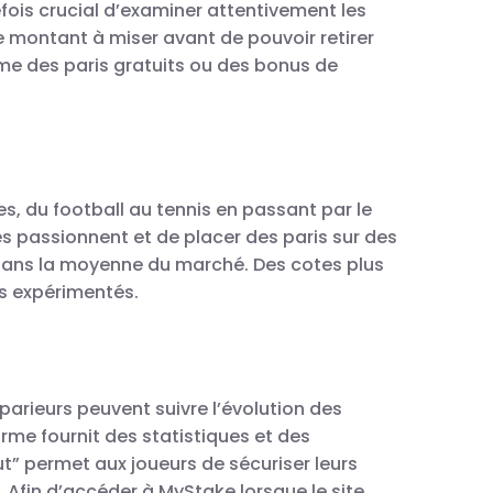
utefois crucial d’examiner attentivement les
e montant à miser avant de pouvoir retirer
e des paris gratuits ou des bonus de
es, du football au tennis en passant par le
les passionnent et de placer des paris sur des
dans la moyenne du marché. Des cotes plus
rs expérimentés.
parieurs peuvent suivre l’évolution des
rme fournit des statistiques et des
ut” permet aux joueurs de sécuriser leurs
. Afin d’accéder à MyStake lorsque le site