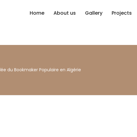
Home
About us
Gallery
Projects
llée du Bookmaker Populaire en Algérie