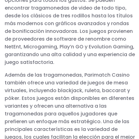
opciones para todos los gustos. Se pueden
encontrar tragamonedas de video de todo tipo,
desde los clásicos de tres rodillos hasta los títulos
más modernos con gráficos avanzados y rondas
de bonificación innovadoras. Los juegos provienen
de proveedores de software de renombre como
NetEnt, Microgaming, Play’n GO y Evolution Gaming,
garantizando una alta calidad y una experiencia de
juego satisfactoria.
Además de las tragamonedas, Parimatch Casino
también ofrece una variedad de juegos de mesa
virtuales, incluyendo blackjack, ruleta, baccarat y
póker. Estos juegos están disponibles en diferentes
variantes y ofrecen una alternativa a las
tragamonedas para aquellos jugadores que
prefieren un enfoque más estratégico. Una de las
principales características es la variedad de
juegos, los cuales facilitan la elección para el mejor