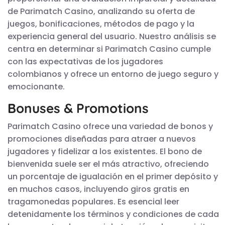
de Parimatch Casino, analizando su oferta de
juegos, bonificaciones, métodos de pago y la
experiencia general del usuario. Nuestro análisis se
centra en determinar si Parimatch Casino cumple
con las expectativas de los jugadores
colombianos y ofrece un entorno de juego seguro y
emocionante.
Bonuses & Promotions
Parimatch Casino ofrece una variedad de bonos y
promociones diseñadas para atraer a nuevos
jugadores y fidelizar a los existentes. El bono de
bienvenida suele ser el más atractivo, ofreciendo
un porcentaje de igualación en el primer depósito y
en muchos casos, incluyendo giros gratis en
tragamonedas populares. Es esencial leer
detenidamente los términos y condiciones de cada