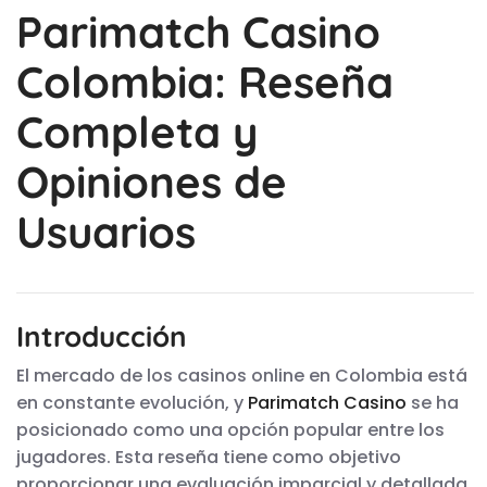
Parimatch Casino
Colombia: Reseña
Completa y
Opiniones de
Usuarios
Introducción
El mercado de los casinos online en Colombia está
en constante evolución, y
Parimatch Casino
se ha
posicionado como una opción popular entre los
jugadores. Esta reseña tiene como objetivo
proporcionar una evaluación imparcial y detallada