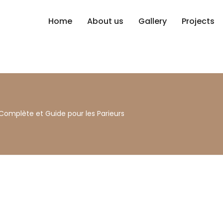
Home
About us
Gallery
Projects
Complète et Guide pour les Parieurs