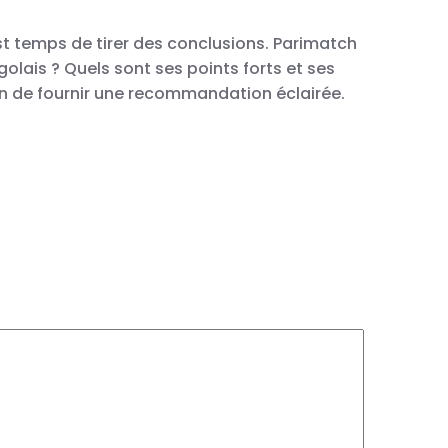
est temps de tirer des conclusions. Parimatch
olais ? Quels sont ses points forts et ses
in de fournir une recommandation éclairée.