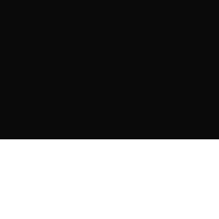
s
4 / +60 199716747