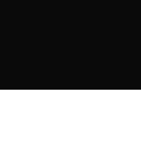
Quic
Home
About
Green Canvas Art And