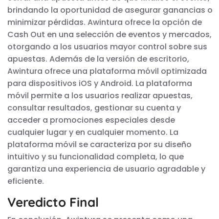
brindando la oportunidad de asegurar ganancias o
minimizar pérdidas. Awintura ofrece la opción de
Cash Out en una selección de eventos y mercados,
otorgando a los usuarios mayor control sobre sus
apuestas. Además de la versión de escritorio,
Awintura ofrece una plataforma móvil optimizada
para dispositivos iOS y Android. La plataforma
móvil permite a los usuarios realizar apuestas,
consultar resultados, gestionar su cuenta y
acceder a promociones especiales desde
cualquier lugar y en cualquier momento. La
plataforma móvil se caracteriza por su diseño
intuitivo y su funcionalidad completa, lo que
garantiza una experiencia de usuario agradable y
eficiente.
Veredicto Final