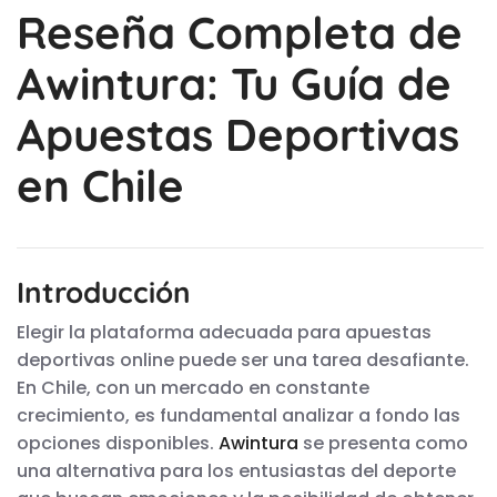
Reseña Completa de
Awintura: Tu Guía de
Apuestas Deportivas
en Chile
Introducción
Elegir la plataforma adecuada para apuestas
deportivas online puede ser una tarea desafiante.
En Chile, con un mercado en constante
crecimiento, es fundamental analizar a fondo las
opciones disponibles.
Awintura
se presenta como
una alternativa para los entusiastas del deporte