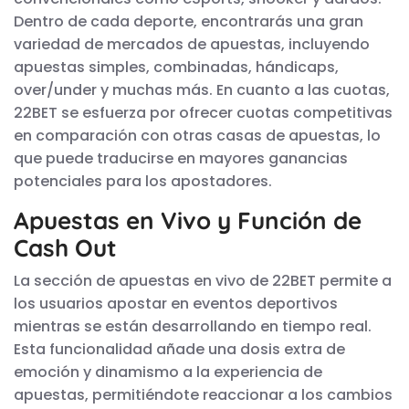
Dentro de cada deporte, encontrarás una gran
variedad de mercados de apuestas, incluyendo
apuestas simples, combinadas, hándicaps,
over/under y muchas más. En cuanto a las cuotas,
22BET se esfuerza por ofrecer cuotas competitivas
en comparación con otras casas de apuestas, lo
que puede traducirse en mayores ganancias
potenciales para los apostadores.
Apuestas en Vivo y Función de
Cash Out
La sección de apuestas en vivo de 22BET permite a
los usuarios apostar en eventos deportivos
mientras se están desarrollando en tiempo real.
Esta funcionalidad añade una dosis extra de
emoción y dinamismo a la experiencia de
apuestas, permitiéndote reaccionar a los cambios