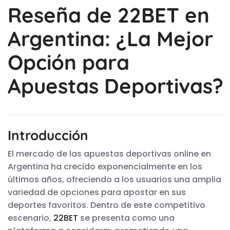
Reseña de 22BET en
Argentina: ¿La Mejor
Opción para
Apuestas Deportivas?
Introducción
El mercado de las apuestas deportivas online en
Argentina ha crecido exponencialmente en los
últimos años, ofreciendo a los usuarios una amplia
variedad de opciones para apostar en sus
deportes favoritos. Dentro de este competitivo
escenario,
22BET
se presenta como una