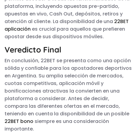
plataforma, incluyendo apuestas pre-partido,
apuestas en vivo, Cash Out, depósitos, retiros y
atención al cliente. La disponibilidad de una
22BET
aplicación
es crucial para aquellos que prefieren
apostar desde sus dispositivos móviles.
Veredicto Final
En conclusión, 22BET se presenta como una opción
sólida y confiable para los apostadores deportivos
en Argentina. Su amplia selección de mercados,
cuotas competitivas, aplicación móvil y
bonificaciones atractivas la convierten en una
plataforma a considerar. Antes de decidir,
compara las diferentes ofertas en el mercado,
teniendo en cuenta la disponibilidad de un posible
22BET bono
siempre es una consideración
importante.