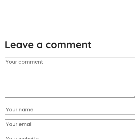
Leave a comment