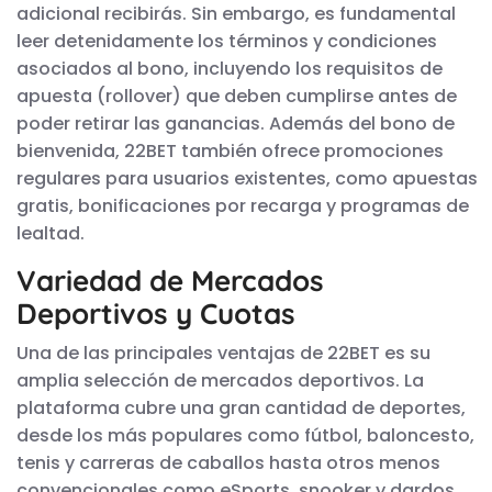
adicional recibirás. Sin embargo, es fundamental
leer detenidamente los términos y condiciones
asociados al bono, incluyendo los requisitos de
apuesta (rollover) que deben cumplirse antes de
poder retirar las ganancias. Además del bono de
bienvenida, 22BET también ofrece promociones
regulares para usuarios existentes, como apuestas
gratis, bonificaciones por recarga y programas de
lealtad.
Variedad de Mercados
Deportivos y Cuotas
Una de las principales ventajas de 22BET es su
amplia selección de mercados deportivos. La
plataforma cubre una gran cantidad de deportes,
desde los más populares como fútbol, baloncesto,
tenis y carreras de caballos hasta otros menos
convencionales como eSports, snooker y dardos.