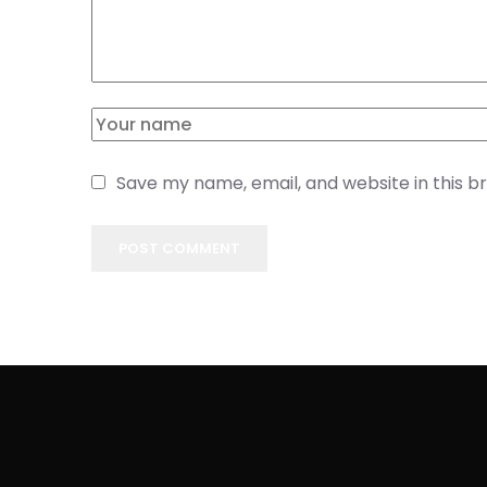
Save my name, email, and website in this b
POST COMMENT