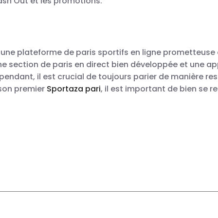
Cash Out et les promotions.
une plateforme de paris sportifs en ligne prometteus
e section de paris en direct bien développée et une ap
pendant, il est crucial de toujours parier de manière r
 son premier
Sportaza pari
, il est important de bien se r