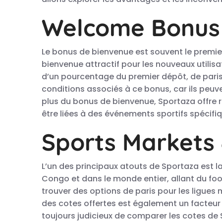
Welcome Bonus 
Le bonus de bienvenue est souvent le premi
bienvenue attractif pour les nouveaux utilisa
d’un pourcentage du premier dépôt, de paris 
conditions associés à ce bonus, car ils peuv
plus du bonus de bienvenue, Sportaza offre r
être liées à des événements sportifs spécifiq
Sports Markets
L’un des principaux atouts de Sportaza est l
Congo et dans le monde entier, allant du foot
trouver des options de paris pour les ligues
des cotes offertes est également un facteur c
toujours judicieux de comparer les cotes de 