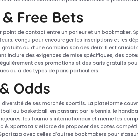
& Free Bets
er point de contact entre un parieur et un bookmaker.
teurs, conçu pour encourager les inscriptions et les dé
gratuits ou d’une combinaison des deux. Il est crucial d
ent inclure des exigences de mise spécifiques, des cotes
égulièrement des promotions et des paris gratuits pour f
ues ou à des types de paris particuliers.
 & Odds
a diversité de ses marchés sportifs. La plateforme couvr
ball au basketball, en passant par le tennis, le handbal
 majeures, les tournois internationaux et même les comp
lé. Sportaza s’efforce de proposer des cotes compétitives
Sportaza avec celles d’autres bookmakers pour s’assure