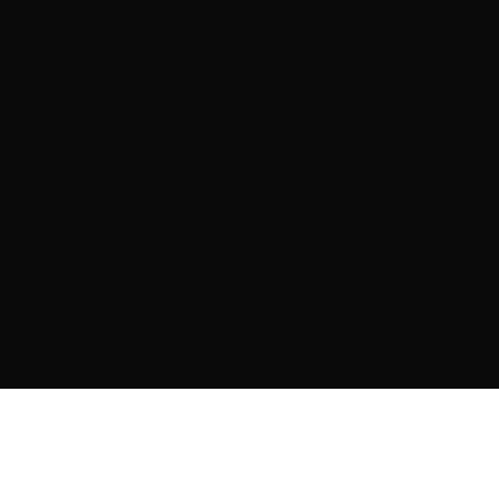
k Links
Contact U