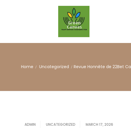
Home
Uncategorized
Revue Honnête de 22Bet Ca
ADMIN
UNCATEGORIZED
MARCH 17, 2026