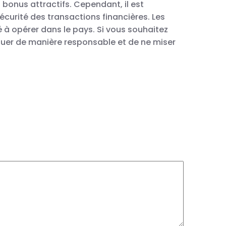
 bonus attractifs. Cependant, il est
curité des transactions financières. Les
é à opérer dans le pays. Si vous souhaitez
e jouer de manière responsable et de ne miser