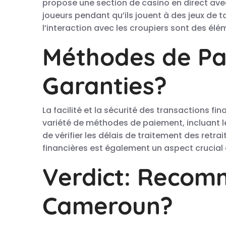
propose une section de casino en direct avec 
joueurs pendant qu’ils jouent à des jeux de tab
l’interaction avec les croupiers sont des élé
Méthodes de Pai
Garanties?
La facilité et la sécurité des transactions f
variété de méthodes de paiement, incluant les
de vérifier les délais de traitement des retr
financières est également un aspect crucial
Verdict: Recom
Cameroun?