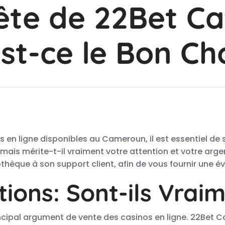
te de 22Bet Ca
t-ce le Bon Ch
 en ligne disponibles au Cameroun, il est essentiel de sé
ais mérite-t-il vraiment votre attention et votre arg
hèque à son support client, afin de vous fournir une éva
ions: Sont-ils Vrai
ncipal argument de vente des casinos en ligne. 22Bet C