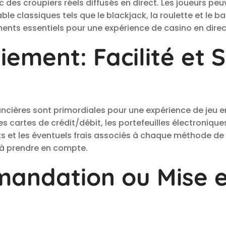
des croupiers réels diffusés en direct. Les joueurs peuv
le classiques tels que le blackjack, la roulette et le ba
ments essentiels pour une expérience de casino en direc
ement: Facilité et S
inancières sont primordiales pour une expérience de jeu 
 cartes de crédit/débit, les portefeuilles électroniques
aits et les éventuels frais associés à chaque méthode d
 à prendre en compte.
mandation ou Mise 