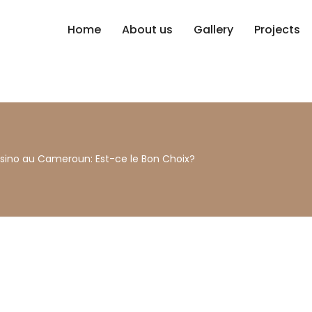
Home
About us
Gallery
Projects
sino au Cameroun: Est-ce le Bon Choix?