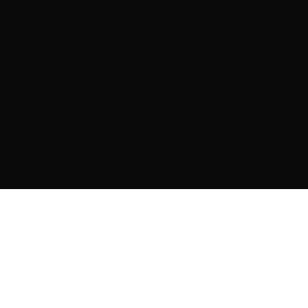
s
4 / +60 199716747