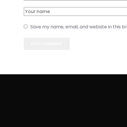
Save my name, email, and website in this b
POST COMMENT