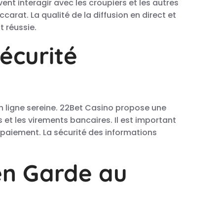
ent interagir avec les croupiers et les autres
ccarat. La qualité de la diffusion en direct et
t réussie.
écurité
en ligne sereine. 22Bet Casino propose une
 et les virements bancaires. Il est important
e paiement. La sécurité des informations
en Garde au