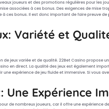
aux joueurs et des promotions régulières pour les joue
ise associées à ces bonus. Des exigences de mise trop 
ce à ces bonus. Il est donc important de faire preuve d
ux: Variété et Quali
tion de jeux variée et de qualité. 22Bet Casino propose
sino en direct. La qualité des jeux est également impor
ir une expérience de jeu fluide et immersive. Si vous av
t: Une Expérience I
our de nombreux joueurs, car il offre une expérience de 