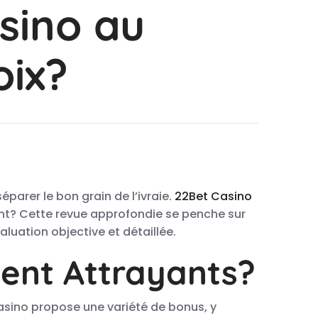
sino au
oix?
parer le bon grain de l’ivraie.
22Bet Casino
ent? Cette revue approfondie se penche sur
luation objective et détaillée.
ment Attrayants?
asino propose une variété de bonus, y