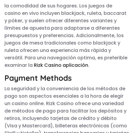
la comodidad de sus hogares. Los juegos de
casino en vivo incluyen blackjack, ruleta, baccarat
y póker, y suelen ofrecer diferentes variantes y
límites de apuesta para adaptarse a diferentes
presupuestos y preferencias. Adicionalmente, los
juegos de mesa tradicionales como blackjack y
ruleta ofrecen una experiencia más rápida y
versátil. Para una navegación optima, es preferible
examinar la
Rizk Casino aplicación
.
Payment Methods
La seguridad y la conveniencia de los métodos de
pago son aspectos esenciales a la hora de elegir
un casino online. Rizk Casino ofrece una variedad
de métodos de pago para facilitar los depósitos y
retiros, incluyendo tarjetas de crédito y débito
(Visa y Mastercard), billeteras electrónicas (como