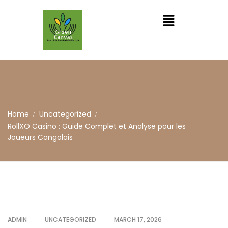
Home
Uncategorized
RollXO Casino : Guide Complet et Analyse pour les
Joueurs Congolais
ADMIN
UNCATEGORIZED
MARCH 17, 2026