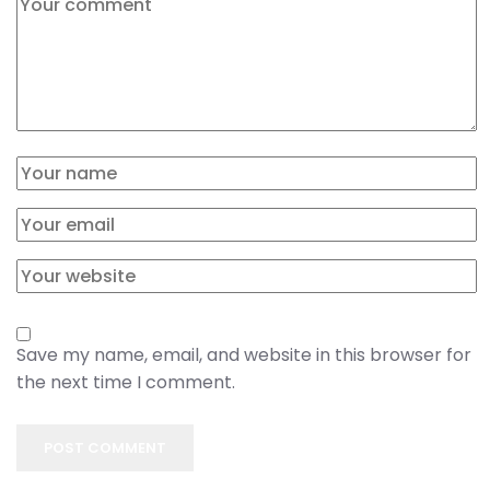
Save my name, email, and website in this browser for
the next time I comment.
POST COMMENT