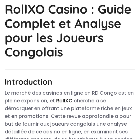
RollXO Casino : Guide
Complet et Analyse
pour les Joueurs
Congolais
Introduction
Le marché des casinos en ligne en RD Congo est en
pleine expansion, et
RollXO
cherche à se
démarquer en offrant une plateforme riche en jeux
et en promotions. Cette revue approfondie a pour
but de fournir aux joueurs congolais une analyse
détaillée de ce casino en ligne, en examinant ses