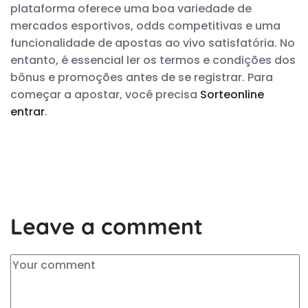
plataforma oferece uma boa variedade de
mercados esportivos, odds competitivas e uma
funcionalidade de apostas ao vivo satisfatória. No
entanto, é essencial ler os termos e condições dos
bônus e promoções antes de se registrar. Para
começar a apostar, você precisa
Sorteonline
entrar
.
Leave a comment