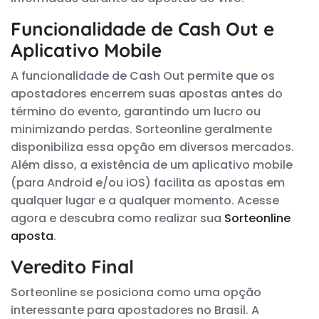
Funcionalidade de Cash Out e
Aplicativo Mobile
A funcionalidade de Cash Out permite que os
apostadores encerrem suas apostas antes do
término do evento, garantindo um lucro ou
minimizando perdas. Sorteonline geralmente
disponibiliza essa opção em diversos mercados.
Além disso, a existência de um aplicativo mobile
(para Android e/ou iOS) facilita as apostas em
qualquer lugar e a qualquer momento. Acesse
agora e descubra como realizar sua
Sorteonline
aposta
.
Veredito Final
Sorteonline se posiciona como uma opção
interessante para apostadores no Brasil. A