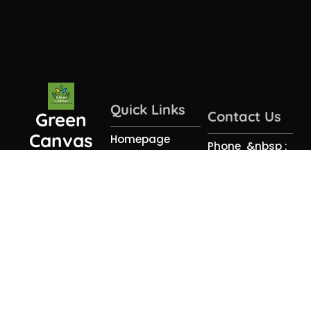
Quick Links
Contact Us
Green
Canvas
Homepage
Phone &nbsp :
Art And
About
+94
Sustaina
773022484 /
Gallery
+60
Bility
Partnerships
199716747
(PVT) LTD
Resources
Email :
Contact
sagaabstra
@gmail.com
Address :
52 1/1 ,