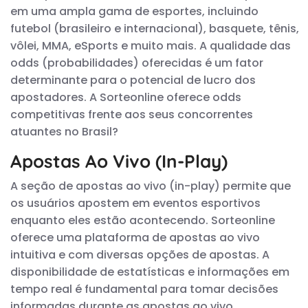
em uma ampla gama de esportes, incluindo
futebol (brasileiro e internacional), basquete, tênis,
vôlei, MMA, eSports e muito mais. A qualidade das
odds (probabilidades) oferecidas é um fator
determinante para o potencial de lucro dos
apostadores. A Sorteonline oferece odds
competitivas frente aos seus concorrentes
atuantes no Brasil?
Apostas Ao Vivo (In-Play)
A seção de apostas ao vivo (in-play) permite que
os usuários apostem em eventos esportivos
enquanto eles estão acontecendo. Sorteonline
oferece uma plataforma de apostas ao vivo
intuitiva e com diversas opções de apostas. A
disponibilidade de estatísticas e informações em
tempo real é fundamental para tomar decisões
informadas durante as apostas ao vivo.