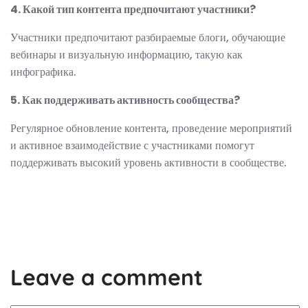
4. Какой тип контента предпочитают участники?
Участники предпочитают разбираемые блоги, обучающие
вебинары и визуальную информацию, такую как
инфографика.
5. Как поддерживать активность сообщества?
Регулярное обновление контента, проведение мероприятий
и активное взаимодействие с участниками помогут
поддерживать высокий уровень активности в сообществе.
Leave a comment