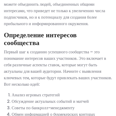
можете объединить людей, объединенных общими
интересами, что приведет не только к увеличению числа
подписчиков, но и к потенциалу для создания более
прибыльного и информированного окружения.
Определение интересов
сообщества
Первый шаг к созданию успешного сообщества – это
понимание интересов ваших участников. Это включает в
себя различные аспекты ставок, которые могут быть
актуальны для вашей аудитории. Начните с выявления
ключевых тем, которые будут привлекать ваших участников.
Вот несколько идей:
Анализ игровых стратегий
Обсуждение актуальных событий и матчей
Советы по банкролл-менеджменту
Обмен информацией о букмекерских конторах