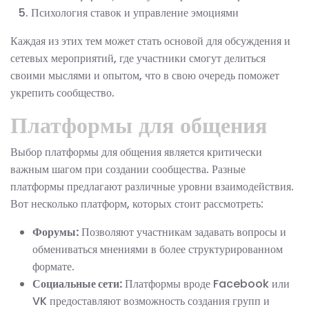
Психология ставок и управление эмоциями
Каждая из этих тем может стать основой для обсуждения и
сетевых мероприятий, где участники смогут делиться
своими мыслями и опытом, что в свою очередь поможет
укрепить сообщество.
Платформы для общения
Выбор платформы для общения является критически
важным шагом при создании сообщества. Разные
платформы предлагают различные уровни взаимодействия.
Вот несколько платформ, которых стоит рассмотреть:
Форумы:
Позволяют участникам задавать вопросы и
обмениваться мнениями в более структурированном
формате.
Социальные сети:
Платформы вроде Facebook или
VK предоставляют возможность создания групп и