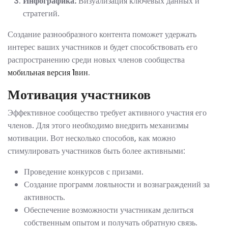
Инфографика:
Визуализация ключевых данных и
стратегий.
Создание разнообразного контента поможет удержать
интерес ваших участников и будет способствовать его
распространению среди новых членов сообщества
мобильная версия 1вин
.
Мотивация участников
Эффективное сообщество требует активного участия его
членов. Для этого необходимо внедрить механизмы
мотивации. Вот несколько способов, как можно
стимулировать участников быть более активными:
Проведение конкурсов с призами.
Создание программ лояльности и вознаграждений за
активность.
Обеспечение возможности участникам делиться
собственным опытом и получать обратную связь.