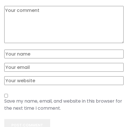
Save my name, email, and website in this browser for
the next time I comment.
POST COMMENT