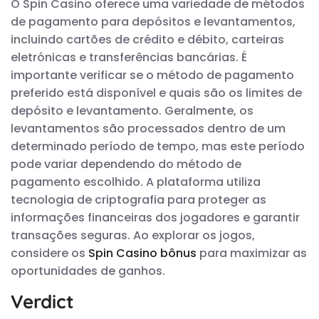
O Spin Casino oferece uma variedade de métodos
de pagamento para depósitos e levantamentos,
incluindo cartões de crédito e débito, carteiras
eletrónicas e transferências bancárias. É
importante verificar se o método de pagamento
preferido está disponível e quais são os limites de
depósito e levantamento. Geralmente, os
levantamentos são processados dentro de um
determinado período de tempo, mas este período
pode variar dependendo do método de
pagamento escolhido. A plataforma utiliza
tecnologia de criptografia para proteger as
informações financeiras dos jogadores e garantir
transações seguras. Ao explorar os jogos,
considere os
Spin Casino bônus
para maximizar as
oportunidades de ganhos.
Verdict