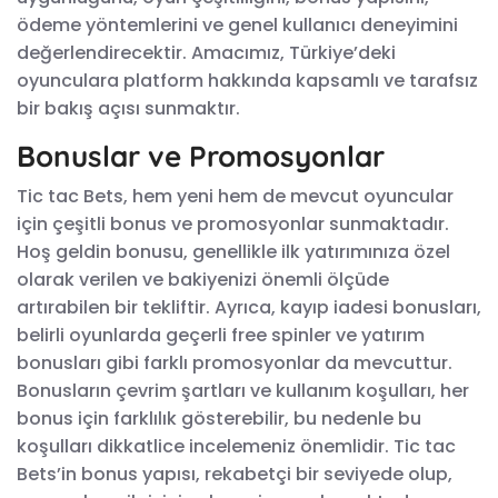
ödeme yöntemlerini ve genel kullanıcı deneyimini
değerlendirecektir. Amacımız, Türkiye’deki
oyunculara platform hakkında kapsamlı ve tarafsız
bir bakış açısı sunmaktır.
Bonuslar ve Promosyonlar
Tic tac Bets, hem yeni hem de mevcut oyuncular
için çeşitli bonus ve promosyonlar sunmaktadır.
Hoş geldin bonusu, genellikle ilk yatırımınıza özel
olarak verilen ve bakiyenizi önemli ölçüde
artırabilen bir tekliftir. Ayrıca, kayıp iadesi bonusları,
belirli oyunlarda geçerli free spinler ve yatırım
bonusları gibi farklı promosyonlar da mevcuttur.
Bonusların çevrim şartları ve kullanım koşulları, her
bonus için farklılık gösterebilir, bu nedenle bu
koşulları dikkatlice incelemeniz önemlidir. Tic tac
Bets’in bonus yapısı, rekabetçi bir seviyede olup,