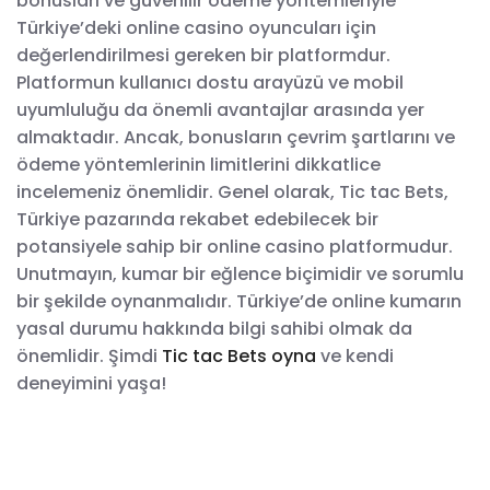
bonusları ve güvenilir ödeme yöntemleriyle
Türkiye’deki online casino oyuncuları için
değerlendirilmesi gereken bir platformdur.
Platformun kullanıcı dostu arayüzü ve mobil
uyumluluğu da önemli avantajlar arasında yer
almaktadır. Ancak, bonusların çevrim şartlarını ve
ödeme yöntemlerinin limitlerini dikkatlice
incelemeniz önemlidir. Genel olarak, Tic tac Bets,
Türkiye pazarında rekabet edebilecek bir
potansiyele sahip bir online casino platformudur.
Unutmayın, kumar bir eğlence biçimidir ve sorumlu
bir şekilde oynanmalıdır. Türkiye’de online kumarın
yasal durumu hakkında bilgi sahibi olmak da
önemlidir. Şimdi
Tic tac Bets oyna
ve kendi
deneyimini yaşa!