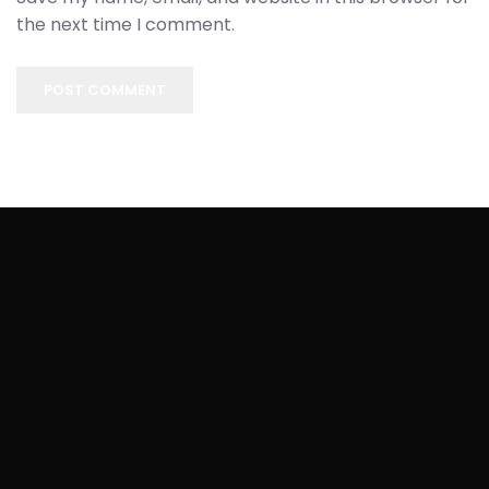
the next time I comment.
POST COMMENT