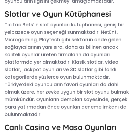
oyuncuların ilgisini çekmeyi amaçlamaktadır.
Slotlar ve Oyun Kütüphanesi
Tic tac Bets’in slot oyunları kütüphanesi, geniş bir
yelpazede oyun seçeneği sunmaktadır. NetEnt,
Microgaming, Playtech gibi sektörün önde gelen
sağlayıcılarının yanı sıra, daha az bilinen ancak
kaliteli oyunlar üreten firmaların da oyunları
platformda yer almaktadır. Klasik slotlar, video
slotlar, jackpot oyunları ve 3D slotlar gibi farklı
kategorilerde yüzlerce oyun bulunmaktadır.
Türkiye’deki oyuncuların favori oyunları da dahil
olmak üzere, her zevke uygun bir slot oyunu bulmak
mümkündür. Oyunların demoları sayesinde, gerçek
para yatırmadan önce oyunları deneme imkanı da
bulunmaktadır.
Canlı Casino ve Masa Oyunları