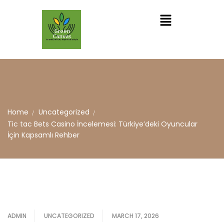
Home
Uncategorized
Tic tac Bets Casino İncelemesi: Türkiye’deki Oyuncular
İçin Kapsamlı Rehber
ADMIN
UNCATEGORIZED
MARCH 17, 2026