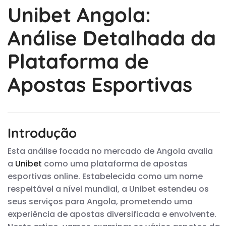
Unibet Angola:
Análise Detalhada da
Plataforma de
Apostas Esportivas
Introdução
Esta análise focada no mercado de Angola avalia
a
Unibet
como uma plataforma de apostas
esportivas online. Estabelecida como um nome
respeitável a nível mundial, a Unibet estendeu os
seus serviços para Angola, prometendo uma
experiência de apostas diversificada e envolvente.