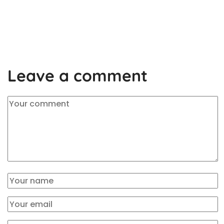
Leave a comment