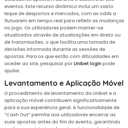
eventos. Este recurso dinâmico inclui um vasto
leque de desportos e mercados, com as odds a
flutuarem em tempo real para refletir as mudanças
no jogo. Os utilizadores podem manter-se
atualizados através de atualizações em direto ou
de transmissões, o que facilita uma tomada de
decisões informada durante as sessões de
apostas. Para os que estão com dificuldades em
aceder ao site, pesquisar por
Unibet login
pode
ajudar.
Levantamento e Aplicação Móvel
O procedimento de levantamento da Unibet e a
aplicação móvel contribuem significativamente
para a sua experiência geral. A funcionalidade de
“Cash Out” permite aos utilizadores encerrar as
suas apostas antes do fim do evento, garantindo