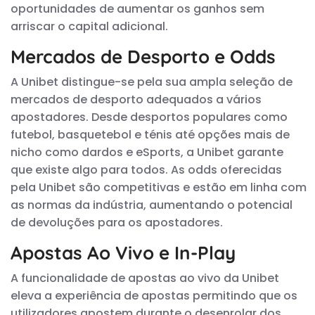
oportunidades de aumentar os ganhos sem
arriscar o capital adicional.
Mercados de Desporto e Odds
A Unibet distingue-se pela sua ampla seleção de
mercados de desporto adequados a vários
apostadores. Desde desportos populares como
futebol, basquetebol e ténis até opções mais de
nicho como dardos e eSports, a Unibet garante
que existe algo para todos. As odds oferecidas
pela Unibet são competitivas e estão em linha com
as normas da indústria, aumentando o potencial
de devoluções para os apostadores.
Apostas Ao Vivo e In-Play
A funcionalidade de apostas ao vivo da Unibet
eleva a experiência de apostas permitindo que os
utilizadores apostem durante o desenrolar dos