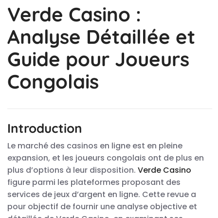
Verde Casino :
Analyse Détaillée et
Guide pour Joueurs
Congolais
Introduction
Le marché des casinos en ligne est en pleine
expansion, et les joueurs congolais ont de plus en
plus d’options à leur disposition.
Verde Casino
figure parmi les plateformes proposant des
services de jeux d’argent en ligne. Cette revue a
pour objectif de fournir une analyse objective et