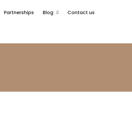
Partnerships
Blog
Contact us