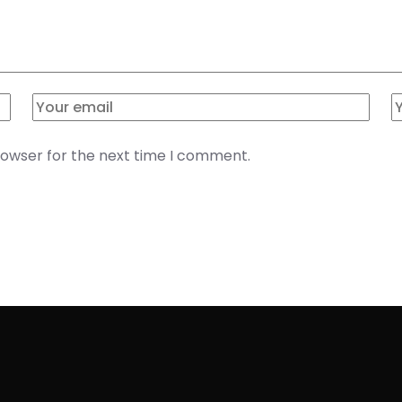
rowser for the next time I comment.