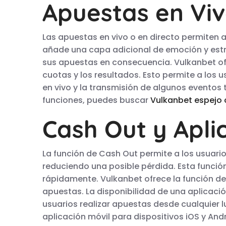
Apuestas en Viv
Las apuestas en vivo o en directo permiten a
añade una capa adicional de emoción y estra
sus apuestas en consecuencia. Vulkanbet of
cuotas y los resultados. Esto permite a los 
en vivo y la transmisión de algunos eventos
funciones, puedes buscar
Vulkanbet espejo o
Cash Out y Apli
La función de Cash Out permite a los usuari
reduciendo una posible pérdida. Esta función
rápidamente. Vulkanbet ofrece la función d
apuestas. La disponibilidad de una aplicació
usuarios realizar apuestas desde cualquier 
aplicación móvil para dispositivos iOS y And