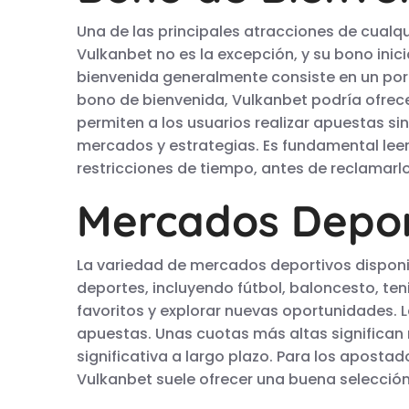
Una de las principales atracciones de cualq
Vulkanbet no es la excepción, y su bono inic
bienvenida generalmente consiste en un porc
bono de bienvenida, Vulkanbet podría ofrec
permiten a los usuarios realizar apuestas si
mercados y estrategias. Es fundamental leer
restricciones de tiempo, antes de reclamarlo
Mercados Depor
La variedad de mercados deportivos disponi
deportes, incluyendo fútbol, baloncesto, ten
favoritos y explorar nuevas oportunidades.
apuestas. Unas cuotas más altas significan
significativa a largo plazo. Para los aposta
Vulkanbet suele ofrecer una buena selección