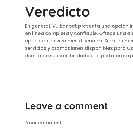
Veredicto
En general, Vulkanbet presenta una opción
en línea completa y confiable. Ofrece una 
apuestas en vivo bien diseñada. Si estás b
servicios y promociones disponibles para C
dentro de sus posibilidades. La plataforma 
Leave a comment