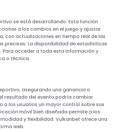
rtivo se está desarrollando. Esta función
ionar a los cambios en el juego y ajustar
, con actualizaciones en tiempo real de las
s precisas. La disponibilidad de estadísticas
o. Para acceder a toda esta información y
ca o técnica.
 deportivo, asegurando una ganancia o
 el resultado del evento podría cambiar
 a los usuarios un mayor control sobre sus
licación móvil bien diseñada permite a los
modidad y flexibilidad. Vulkanbet ofrece una
aforma web.