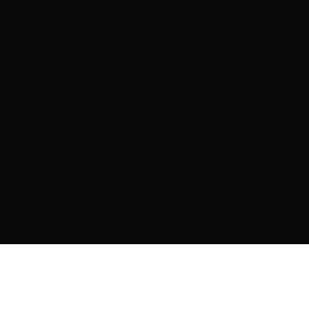
k Links
Contact U