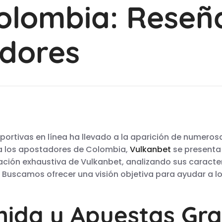
olombia: Reseñ
dores
eportivas en línea ha llevado a la aparición de numer
ra los apostadores de Colombia,
Vulkanbet
se presenta
ción exhaustiva de Vulkanbet, analizando sus caracter
o. Buscamos ofrecer una visión objetiva para ayudar a
ida y Apuestas Gra