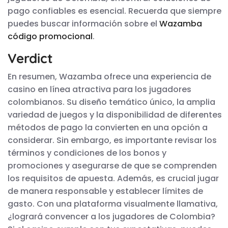
pago confiables es esencial. Recuerda que siempre
puedes buscar información sobre el
Wazamba
código promocional
.
Verdict
En resumen, Wazamba ofrece una experiencia de
casino en línea atractiva para los jugadores
colombianos. Su diseño temático único, la amplia
variedad de juegos y la disponibilidad de diferentes
métodos de pago la convierten en una opción a
considerar. Sin embargo, es importante revisar los
términos y condiciones de los bonos y
promociones y asegurarse de que se comprenden
los requisitos de apuesta. Además, es crucial jugar
de manera responsable y establecer límites de
gasto. Con una plataforma visualmente llamativa,
¿logrará convencer a los jugadores de Colombia?