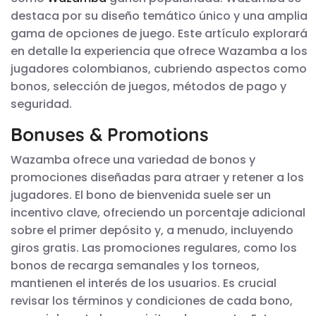
destaca por su diseño temático único y una amplia
gama de opciones de juego. Este artículo explorará
en detalle la experiencia que ofrece Wazamba a los
jugadores colombianos, cubriendo aspectos como
bonos, selección de juegos, métodos de pago y
seguridad.
Bonuses & Promotions
Wazamba ofrece una variedad de bonos y
promociones diseñadas para atraer y retener a los
jugadores. El bono de bienvenida suele ser un
incentivo clave, ofreciendo un porcentaje adicional
sobre el primer depósito y, a menudo, incluyendo
giros gratis. Las promociones regulares, como los
bonos de recarga semanales y los torneos,
mantienen el interés de los usuarios. Es crucial
revisar los términos y condiciones de cada bono,